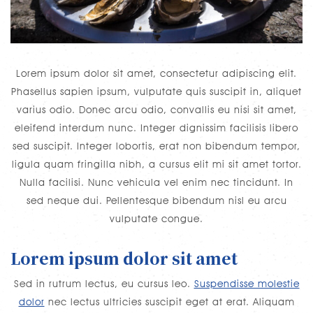
Lorem ipsum dolor sit amet, consectetur adipiscing elit.
Phasellus sapien ipsum, vulputate quis suscipit in, aliquet
varius odio. Donec arcu odio, convallis eu nisi sit amet,
eleifend interdum nunc. Integer dignissim facilisis libero
sed suscipit. Integer lobortis, erat non bibendum tempor,
ligula quam fringilla nibh, a cursus elit mi sit amet tortor.
Nulla facilisi. Nunc vehicula vel enim nec tincidunt. In
sed neque dui. Pellentesque bibendum nisl eu arcu
vulputate congue.
Lorem ipsum dolor sit amet
Sed in rutrum lectus, eu cursus leo.
Suspendisse molestie
dolor
nec lectus ultricies suscipit eget at erat. Aliquam